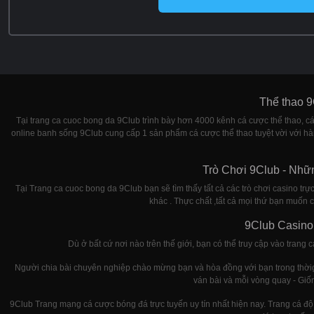
Thể thao 9
Tại trang ca cuoc bong da 9Club trình bày hơn 4000 kênh cá cược thể thao, cá
online banh sống 9Club cung cấp 1 sản phẩm cá cược thể thao tuyệt vời với hàng
Trò Chơi 9Club - Nhữn
Tại Trang ca cuoc bong da 9Club bạn sẽ tìm thấy tất cả các trò chơi casino trực
khác . Thực chất ,tất cả mọi thứ bạn muốn c
9Club Casino 
Dù ở bất cứ nơi nào trên thế giới, bạn có thể truy cập vào trang 
Người chia bài chuyên nghiệp chào mừng bạn và hòa đồng với bạn trong thờigia
ván bài và mỗi vòng quay - Giốn
9Club Trang mạng cá cược bóng đá trực tuyến uy tín nhất hiện nay. Trang cá độ 