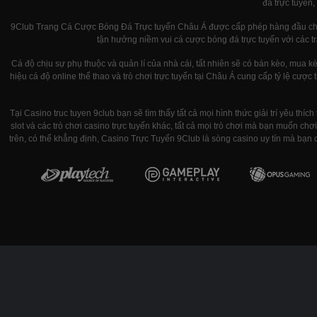
đá trực tuyến,
9Club Trang Cá Cược Bóng Đá Trực tuyến Châu Á được cấp phép hàng đầu cho 
tận hưởng niềm vui cá cược bóng đá trực tuyến với các tr
Cá độ chịu sự phụ thuộc và quản lí của nhà cái, tất nhiên sẽ có bán kèo, mua k
hiệu cá độ online thể thao và trò chơi trực tuyến tại Châu Á cung cấp tỷ lệ cược
Tại Casino truc tuyen 9club bạn sẽ tìm thấy tất cả mọi hình thức giải trí yêu thíc
slot và các trò chơi casino trực tuyến khác, tất cả mọi trò chơi mà bạn muốn ch
trên, có thể khẳng định, Casino Trực Tuyến 9Club là sòng casino uy tín mà bạn 